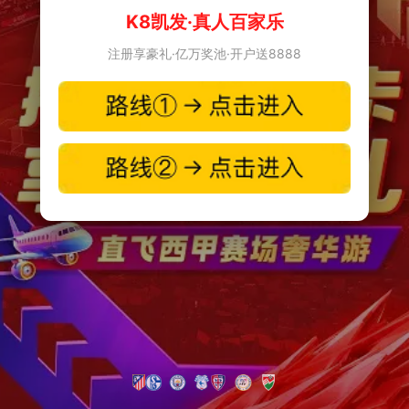
K8凯发·真人百家乐
注册享豪礼·亿万奖池·开户送8888